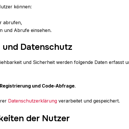
 Nutzer können:
r abrufen,
n und Abrufe einsehen.
g und Datenschutz
iehbarkeit und Sicherheit werden folgende Daten erfasst u
 Registrierung und Code-Abfrage
.
erer
Datenschutzerklärung
verarbeitet und gespeichert.
keiten der Nutzer