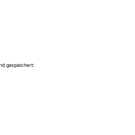
nd gespeichert: