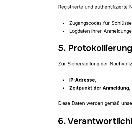
Registrierte und authentifizierte
Zugangscodes für Schlüsse
Logdaten ihrer Anmeldunge
5. Protokollierun
Zur Sicherstellung der Nachvollz
IP-Adresse
,
Zeitpunkt der Anmeldung,
Diese Daten werden gemäß uns
6. Verantwortlich