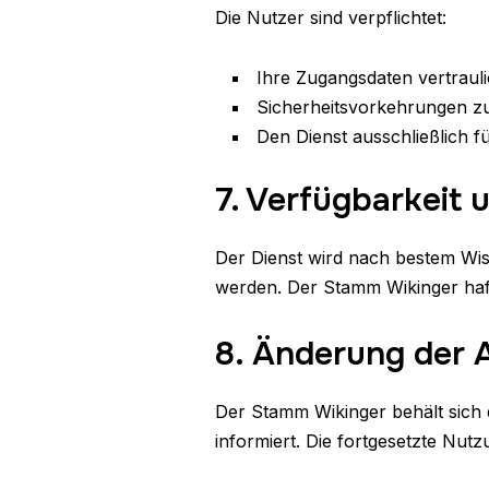
Die Nutzer sind verpflichtet:
Ihre Zugangsdaten vertrauli
Sicherheitsvorkehrungen zu
Den Dienst ausschließlich 
7. Verfügbarkeit
Der Dienst wird nach bestem Wis
werden. Der Stamm Wikinger haft
8. Änderung der
Der Stamm Wikinger behält sich 
informiert. Die fortgesetzte Nut