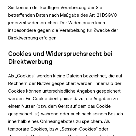
Sie können der künftigen Verarbeitung der Sie
betreffenden Daten nach Maßgabe des Art. 21 DSGVO
jederzeit widersprechen. Der Widerspruch kann
insbesondere gegen die Verarbeitung für Zwecke der
Direktwerbung erfolgen.
Cookies und Widerspruchsrecht bei
Direktwerbung
Als „Cookies“ werden kleine Dateien bezeichnet, die auf
Rechnern der Nutzer gespeichert werden. Innerhalb der
Cookies können unterschiedliche Angaben gespeichert
werden. Ein Cookie dient primär dazu, die Angaben zu
einem Nutzer (bzw. dem Gerät auf dem das Cookie
gespeichert ist) während oder auch nach seinem Besuch
innerhalb eines Onlineangebotes zu speichern. Als
temporäre Cookies, bzw. „Session-Cookies“ oder