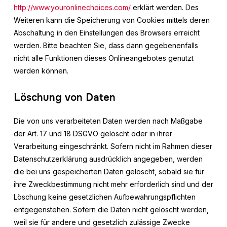
http://www.youronlinechoices.com/
erklärt werden. Des
Weiteren kann die Speicherung von Cookies mittels deren
Abschaltung in den Einstellungen des Browsers erreicht
werden. Bitte beachten Sie, dass dann gegebenenfalls
nicht alle Funktionen dieses Onlineangebotes genutzt
werden können.
Löschung von Daten
Die von uns verarbeiteten Daten werden nach Maßgabe
der Art. 17 und 18 DSGVO gelöscht oder in ihrer
Verarbeitung eingeschränkt. Sofern nicht im Rahmen dieser
Datenschutzerklärung ausdrücklich angegeben, werden
die bei uns gespeicherten Daten gelöscht, sobald sie für
ihre Zweckbestimmung nicht mehr erforderlich sind und der
Löschung keine gesetzlichen Aufbewahrungspflichten
entgegenstehen. Sofern die Daten nicht gelöscht werden,
weil sie für andere und gesetzlich zulässige Zwecke