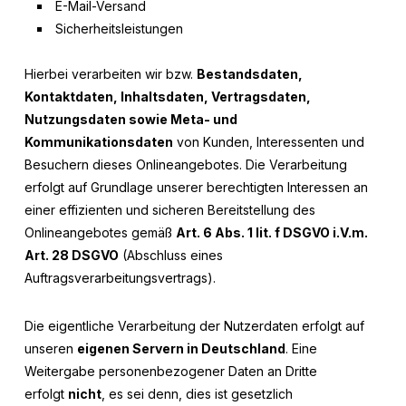
E-Mail-Versand
Sicherheitsleistungen
Hierbei verarbeiten wir bzw.
Bestandsdaten,
Kontaktdaten, Inhaltsdaten, Vertragsdaten,
Nutzungsdaten sowie Meta- und
Kommunikationsdaten
von Kunden, Interessenten und
Besuchern dieses Onlineangebotes. Die Verarbeitung
erfolgt auf Grundlage unserer berechtigten Interessen an
einer effizienten und sicheren Bereitstellung des
Onlineangebotes gemäß
Art. 6 Abs. 1 lit. f DSGVO i.V.m.
Art. 28 DSGVO
(Abschluss eines
Auftragsverarbeitungsvertrags).
Die eigentliche Verarbeitung der Nutzerdaten erfolgt auf
unseren
eigenen Servern in Deutschland
. Eine
Weitergabe personenbezogener Daten an Dritte
erfolgt
nicht
, es sei denn, dies ist gesetzlich