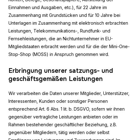
Einnahmen und Ausgaben, etc.), für 22 Jahre im
Zusammenhang mit Grundstücken und für 10 Jahre bei
Unterlagen im Zusammenhang mit elektronisch erbrachten
Leistungen, Telekommunikations-, Rundfunk- und
Fernsehleistungen, die an Nichtunternehmer in EU-
Mitgliedstaaten erbracht werden und für die der Mini-One-
Stop-Shop (MOSS) in Anspruch genommen wird.
Erbringung unserer satzungs- und
geschäftsgemäßen Leistungen
Wir verarbeiten die Daten unserer Mitglieder, Unterstützer,
Interessenten, Kunden oder sonstiger Personen
entsprechend Art. 6 Abs. 1 lit. b. DSGVO, sofern wir ihnen
gegenüber vertragliche Leistungen anbieten oder im
Rahmen bestehender geschäftlicher Beziehung, z.B.
gegenüber Mitgliedern, tätig werden oder selbst