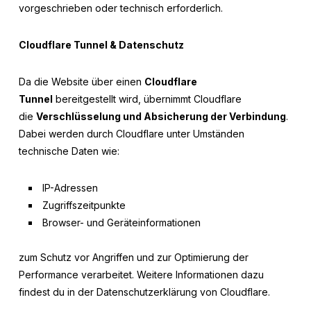
vorgeschrieben oder technisch erforderlich.
Cloudflare Tunnel & Datenschutz
Da die Website über einen
Cloudflare
Tunnel
bereitgestellt wird, übernimmt Cloudflare
die
Verschlüsselung und Absicherung der Verbindung
.
Dabei werden durch Cloudflare unter Umständen
technische Daten wie:
IP-Adressen
Zugriffszeitpunkte
Browser- und Geräteinformationen
zum Schutz vor Angriffen und zur Optimierung der
Performance verarbeitet. Weitere Informationen dazu
findest du in der Datenschutzerklärung von Cloudflare.