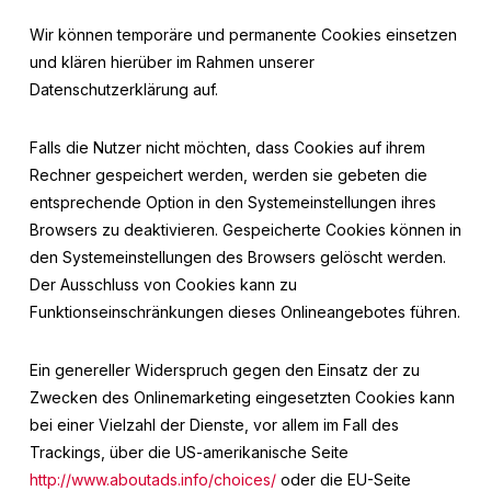
Wir können temporäre und permanente Cookies einsetzen
und klären hierüber im Rahmen unserer
Datenschutzerklärung auf.
Falls die Nutzer nicht möchten, dass Cookies auf ihrem
Rechner gespeichert werden, werden sie gebeten die
entsprechende Option in den Systemeinstellungen ihres
Browsers zu deaktivieren. Gespeicherte Cookies können in
den Systemeinstellungen des Browsers gelöscht werden.
Der Ausschluss von Cookies kann zu
Funktionseinschränkungen dieses Onlineangebotes führen.
Ein genereller Widerspruch gegen den Einsatz der zu
Zwecken des Onlinemarketing eingesetzten Cookies kann
bei einer Vielzahl der Dienste, vor allem im Fall des
Trackings, über die US-amerikanische Seite
http://www.aboutads.info/choices/
oder die EU-Seite