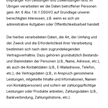
Empfänger von Leistungen und Zuwendungen sind. Im
Übrigen verarbeiten wir die Daten betroffener Personen
gem. Art. 6 Abs. 1 lit. f. DSGVO auf Grundlage unserer
berechtigten Interessen, z.B. wenn es sich um
administrative Aufgaben oder Öffentlichkeitsarbeit handelt.
Die hierbei verarbeiteten Daten, die Art, der Umfang und
der Zweck und die Erforderlichkeit ihrer Verarbeitung
bestimmen sich nach dem zugrundeliegenden
Vertragsverhältnis. Dazu gehören grundsätzlich Bestands-
und Stammdaten der Personen (z.B., Name, Adresse, etc.),
als auch die Kontaktdaten (z.B., E-Mailadresse, Telefon,
etc.), die Vertragsdaten (z.B., in Anspruch genommene
Leistungen, mitgeteilte Inhalte und Informationen, Namen
von Kontaktpersonen) und sofern wir zahlungspflichtige
Leistungen oder Produkte anbieten, Zahlungsdaten (z.B.,
Bankverbindung, Zahlungshistorie, etc.).