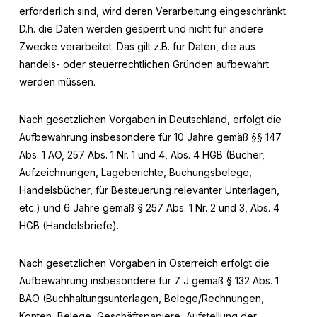
erforderlich sind, wird deren Verarbeitung eingeschränkt.
D.h. die Daten werden gesperrt und nicht für andere
Zwecke verarbeitet. Das gilt z.B. für Daten, die aus
handels- oder steuerrechtlichen Gründen aufbewahrt
werden müssen.
Nach gesetzlichen Vorgaben in Deutschland, erfolgt die
Aufbewahrung insbesondere für 10 Jahre gemäß §§ 147
Abs. 1 AO, 257 Abs. 1 Nr. 1 und 4, Abs. 4 HGB (Bücher,
Aufzeichnungen, Lageberichte, Buchungsbelege,
Handelsbücher, für Besteuerung relevanter Unterlagen,
etc.) und 6 Jahre gemäß § 257 Abs. 1 Nr. 2 und 3, Abs. 4
HGB (Handelsbriefe).
Nach gesetzlichen Vorgaben in Österreich erfolgt die
Aufbewahrung insbesondere für 7 J gemäß § 132 Abs. 1
BAO (Buchhaltungsunterlagen, Belege/Rechnungen,
Konten, Belege, Geschäftspapiere, Aufstellung der