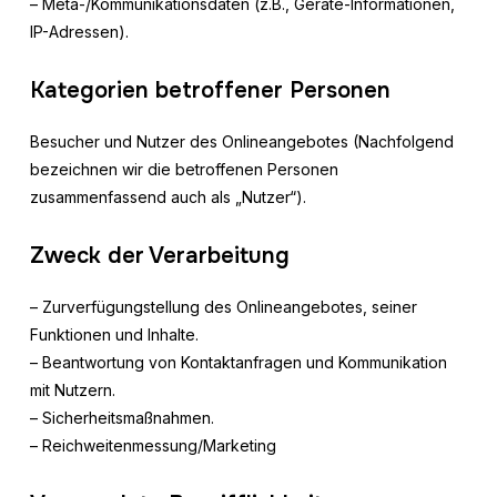
– Meta-/Kommunikationsdaten (z.B., Geräte-Informationen,
IP-Adressen).
Kategorien betroffener Personen
Besucher und Nutzer des Onlineangebotes (Nachfolgend
bezeichnen wir die betroffenen Personen
zusammenfassend auch als „Nutzer“).
Zweck der Verarbeitung
– Zurverfügungstellung des Onlineangebotes, seiner
Funktionen und Inhalte.
– Beantwortung von Kontaktanfragen und Kommunikation
mit Nutzern.
– Sicherheitsmaßnahmen.
– Reichweitenmessung/Marketing