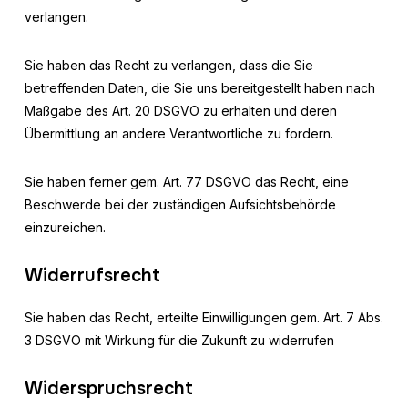
verlangen.
Sie haben das Recht zu verlangen, dass die Sie
betreffenden Daten, die Sie uns bereitgestellt haben nach
Maßgabe des Art. 20 DSGVO zu erhalten und deren
Übermittlung an andere Verantwortliche zu fordern.
Sie haben ferner gem. Art. 77 DSGVO das Recht, eine
Beschwerde bei der zuständigen Aufsichtsbehörde
einzureichen.
Widerrufsrecht
Sie haben das Recht, erteilte Einwilligungen gem. Art. 7 Abs.
3 DSGVO mit Wirkung für die Zukunft zu widerrufen
Widerspruchsrecht