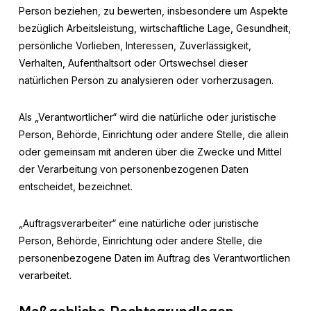
Person beziehen, zu bewerten, insbesondere um Aspekte
bezüglich Arbeitsleistung, wirtschaftliche Lage, Gesundheit,
persönliche Vorlieben, Interessen, Zuverlässigkeit,
Verhalten, Aufenthaltsort oder Ortswechsel dieser
natürlichen Person zu analysieren oder vorherzusagen.
Als „Verantwortlicher“ wird die natürliche oder juristische
Person, Behörde, Einrichtung oder andere Stelle, die allein
oder gemeinsam mit anderen über die Zwecke und Mittel
der Verarbeitung von personenbezogenen Daten
entscheidet, bezeichnet.
„Auftragsverarbeiter“ eine natürliche oder juristische
Person, Behörde, Einrichtung oder andere Stelle, die
personenbezogene Daten im Auftrag des Verantwortlichen
verarbeitet.