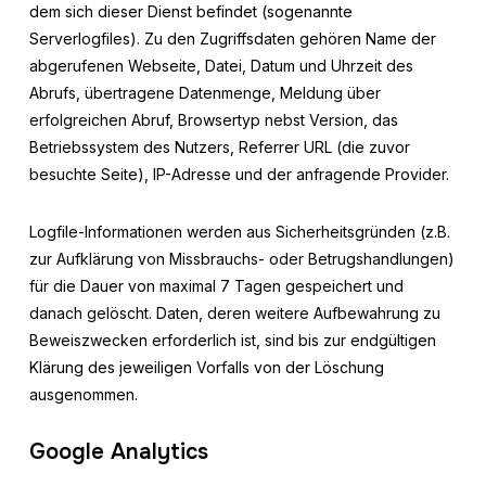
dem sich dieser Dienst befindet (sogenannte
Serverlogfiles). Zu den Zugriffsdaten gehören Name der
abgerufenen Webseite, Datei, Datum und Uhrzeit des
Abrufs, übertragene Datenmenge, Meldung über
erfolgreichen Abruf, Browsertyp nebst Version, das
Betriebssystem des Nutzers, Referrer URL (die zuvor
besuchte Seite), IP-Adresse und der anfragende Provider.
Logfile-Informationen werden aus Sicherheitsgründen (z.B.
zur Aufklärung von Missbrauchs- oder Betrugshandlungen)
für die Dauer von maximal 7 Tagen gespeichert und
danach gelöscht. Daten, deren weitere Aufbewahrung zu
Beweiszwecken erforderlich ist, sind bis zur endgültigen
Klärung des jeweiligen Vorfalls von der Löschung
ausgenommen.
Google Analytics