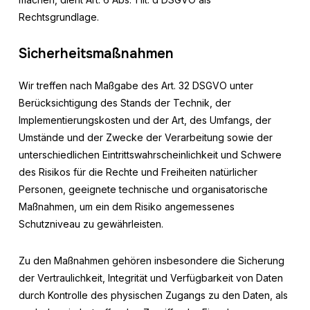
Rechtsgrundlage.
Sicherheitsmaßnahmen
Wir treffen nach Maßgabe des Art. 32 DSGVO unter
Berücksichtigung des Stands der Technik, der
Implementierungskosten und der Art, des Umfangs, der
Umstände und der Zwecke der Verarbeitung sowie der
unterschiedlichen Eintrittswahrscheinlichkeit und Schwere
des Risikos für die Rechte und Freiheiten natürlicher
Personen, geeignete technische und organisatorische
Maßnahmen, um ein dem Risiko angemessenes
Schutzniveau zu gewährleisten.
Zu den Maßnahmen gehören insbesondere die Sicherung
der Vertraulichkeit, Integrität und Verfügbarkeit von Daten
durch Kontrolle des physischen Zugangs zu den Daten, als