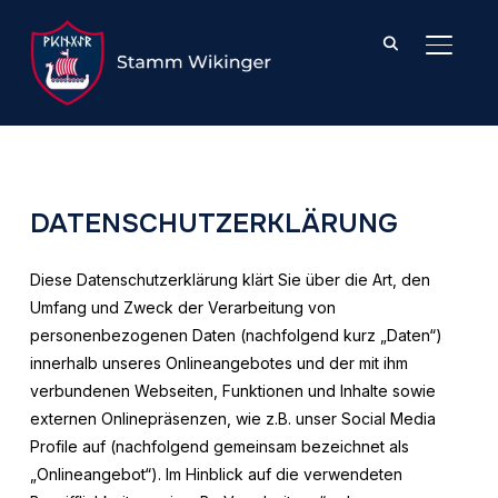
SEITE
DATENSCHUTZERKLÄRUNG
Diese Datenschutzerklärung klärt Sie über die Art, den
Umfang und Zweck der Verarbeitung von
personenbezogenen Daten (nachfolgend kurz „Daten“)
innerhalb unseres Onlineangebotes und der mit ihm
verbundenen Webseiten, Funktionen und Inhalte sowie
externen Onlinepräsenzen, wie z.B. unser Social Media
Profile auf (nachfolgend gemeinsam bezeichnet als
„Onlineangebot“). Im Hinblick auf die verwendeten