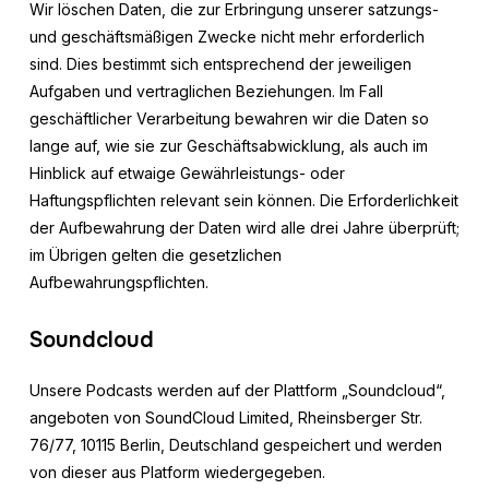
Wir löschen Daten, die zur Erbringung unserer satzungs-
und geschäftsmäßigen Zwecke nicht mehr erforderlich
sind. Dies bestimmt sich entsprechend der jeweiligen
Aufgaben und vertraglichen Beziehungen. Im Fall
geschäftlicher Verarbeitung bewahren wir die Daten so
lange auf, wie sie zur Geschäftsabwicklung, als auch im
Hinblick auf etwaige Gewährleistungs- oder
Haftungspflichten relevant sein können. Die Erforderlichkeit
der Aufbewahrung der Daten wird alle drei Jahre überprüft;
im Übrigen gelten die gesetzlichen
Aufbewahrungspflichten.
Soundcloud
Unsere Podcasts werden auf der Plattform „Soundcloud“,
angeboten von SoundCloud Limited, Rheinsberger Str.
76/77, 10115 Berlin, Deutschland gespeichert und werden
von dieser aus Platform wiedergegeben.