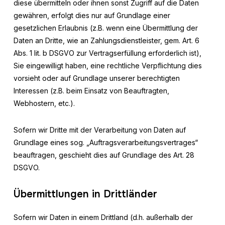
diese übermitteln oder ihnen sonst Zugriff auf die Daten
gewähren, erfolgt dies nur auf Grundlage einer
gesetzlichen Erlaubnis (z.B. wenn eine Übermittlung der
Daten an Dritte, wie an Zahlungsdienstleister, gem. Art. 6
Abs. 1 lit. b DSGVO zur Vertragserfüllung erforderlich ist),
Sie eingewilligt haben, eine rechtliche Verpflichtung dies
vorsieht oder auf Grundlage unserer berechtigten
Interessen (z.B. beim Einsatz von Beauftragten,
Webhostern, etc.).
Sofern wir Dritte mit der Verarbeitung von Daten auf
Grundlage eines sog. „Auftragsverarbeitungsvertrages“
beauftragen, geschieht dies auf Grundlage des Art. 28
DSGVO.
Übermittlungen in Drittländer
Sofern wir Daten in einem Drittland (d.h. außerhalb der