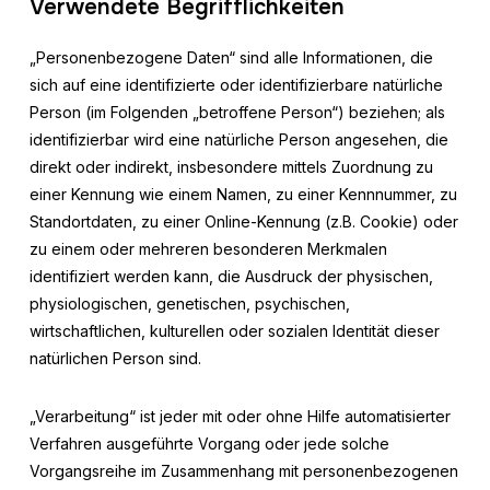
Verwendete Begrifflichkeiten
„Personenbezogene Daten“ sind alle Informationen, die
sich auf eine identifizierte oder identifizierbare natürliche
Person (im Folgenden „betroffene Person“) beziehen; als
identifizierbar wird eine natürliche Person angesehen, die
direkt oder indirekt, insbesondere mittels Zuordnung zu
einer Kennung wie einem Namen, zu einer Kennnummer, zu
Standortdaten, zu einer Online-Kennung (z.B. Cookie) oder
zu einem oder mehreren besonderen Merkmalen
identifiziert werden kann, die Ausdruck der physischen,
physiologischen, genetischen, psychischen,
wirtschaftlichen, kulturellen oder sozialen Identität dieser
natürlichen Person sind.
„Verarbeitung“ ist jeder mit oder ohne Hilfe automatisierter
Verfahren ausgeführte Vorgang oder jede solche
Vorgangsreihe im Zusammenhang mit personenbezogenen