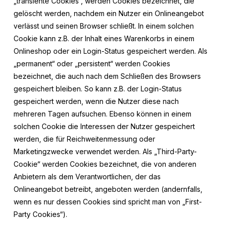
„transiente Cookies“, werden Cookies bezeichnet, die
gelöscht werden, nachdem ein Nutzer ein Onlineangebot
verlässt und seinen Browser schließt. In einem solchen
Cookie kann z.B. der Inhalt eines Warenkorbs in einem
Onlineshop oder ein Login-Status gespeichert werden. Als
„permanent“ oder „persistent“ werden Cookies
bezeichnet, die auch nach dem Schließen des Browsers
gespeichert bleiben. So kann z.B. der Login-Status
gespeichert werden, wenn die Nutzer diese nach
mehreren Tagen aufsuchen. Ebenso können in einem
solchen Cookie die Interessen der Nutzer gespeichert
werden, die für Reichweitenmessung oder
Marketingzwecke verwendet werden. Als „Third-Party-
Cookie“ werden Cookies bezeichnet, die von anderen
Anbietern als dem Verantwortlichen, der das
Onlineangebot betreibt, angeboten werden (andernfalls,
wenn es nur dessen Cookies sind spricht man von „First-
Party Cookies“).