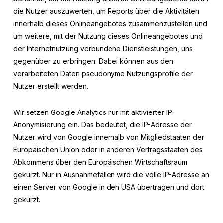
die Nutzer auszuwerten, um Reports über die Aktivitäten
innerhalb dieses Onlineangebotes zusammenzustellen und
um weitere, mit der Nutzung dieses Onlineangebotes und
der Internetnutzung verbundene Dienstleistungen, uns
gegenüber zu erbringen. Dabei können aus den
verarbeiteten Daten pseudonyme Nutzungsprofile der
Nutzer erstellt werden.
Wir setzen Google Analytics nur mit aktivierter IP-
Anonymisierung ein. Das bedeutet, die IP-Adresse der
Nutzer wird von Google innerhalb von Mitgliedstaaten der
Europäischen Union oder in anderen Vertragsstaaten des
Abkommens über den Europäischen Wirtschaftsraum
gekürzt. Nur in Ausnahmefällen wird die volle IP-Adresse an
einen Server von Google in den USA übertragen und dort
gekürzt.