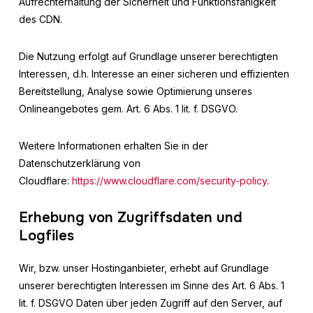
Aufrechterhaltung der Sicherheit und Funktionsfähigkeit
des CDN.
Die Nutzung erfolgt auf Grundlage unserer berechtigten
Interessen, d.h. Interesse an einer sicheren und effizienten
Bereitstellung, Analyse sowie Optimierung unseres
Onlineangebotes gem. Art. 6 Abs. 1 lit. f. DSGVO.
Weitere Informationen erhalten Sie in der
Datenschutzerklärung von
Cloudflare:
https://www.cloudflare.com/security-policy
.
Erhebung von Zugriffsdaten und
Logfiles
Wir, bzw. unser Hostinganbieter, erhebt auf Grundlage
unserer berechtigten Interessen im Sinne des Art. 6 Abs. 1
lit. f. DSGVO Daten über jeden Zugriff auf den Server, auf