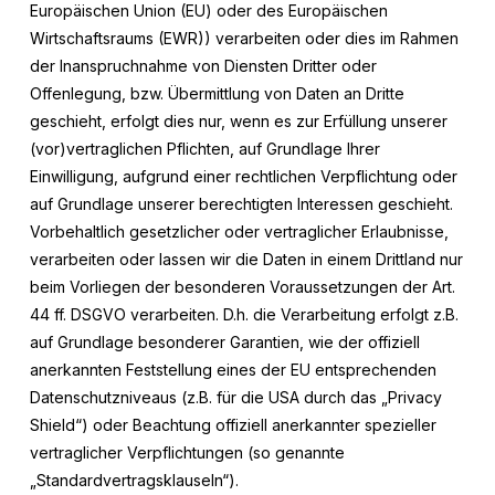
Europäischen Union (EU) oder des Europäischen
Wirtschaftsraums (EWR)) verarbeiten oder dies im Rahmen
der Inanspruchnahme von Diensten Dritter oder
Offenlegung, bzw. Übermittlung von Daten an Dritte
geschieht, erfolgt dies nur, wenn es zur Erfüllung unserer
(vor)vertraglichen Pflichten, auf Grundlage Ihrer
Einwilligung, aufgrund einer rechtlichen Verpflichtung oder
auf Grundlage unserer berechtigten Interessen geschieht.
Vorbehaltlich gesetzlicher oder vertraglicher Erlaubnisse,
verarbeiten oder lassen wir die Daten in einem Drittland nur
beim Vorliegen der besonderen Voraussetzungen der Art.
44 ff. DSGVO verarbeiten. D.h. die Verarbeitung erfolgt z.B.
auf Grundlage besonderer Garantien, wie der offiziell
anerkannten Feststellung eines der EU entsprechenden
Datenschutzniveaus (z.B. für die USA durch das „Privacy
Shield“) oder Beachtung offiziell anerkannter spezieller
vertraglicher Verpflichtungen (so genannte
„Standardvertragsklauseln“).