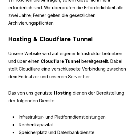
erforderlich sind. Wir überprüfen die Erforderlichkeit alle
zwei Jahre; Ferner gelten die gesetzlichen
Archivierungspflichten.
Hosting & Cloudflare Tunnel
Unsere Website wird auf eigener Infrastruktur betrieben
und über einen
Cloudflare Tunnel
bereitgestellt. Dabei
stellt Cloudflare eine verschlüsselte Verbindung zwischen
dem Endnutzer und unserem Server her.
Das von uns genutzte
Hosting
dienen der Bereitstellung
der folgenden Dienste:
Infrastruktur- und Plattformdienstleistungen
Rechenkapazität
Speicherplatz und Datenbankdienste