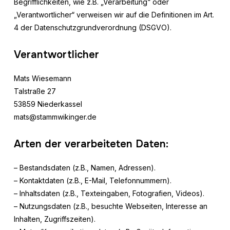
Begrifflichkeiten, wie z.B. „Verarbeitung“ oder
„Verantwortlicher“ verweisen wir auf die Definitionen im Art.
4 der Datenschutzgrundverordnung (DSGVO).
Verantwortlicher
Mats Wiesemann
Talstraße 27
53859 Niederkassel
mats@stammwikinger.de
Arten der verarbeiteten Daten:
– Bestandsdaten (z.B., Namen, Adressen).
– Kontaktdaten (z.B., E-Mail, Telefonnummern).
– Inhaltsdaten (z.B., Texteingaben, Fotografien, Videos).
– Nutzungsdaten (z.B., besuchte Webseiten, Interesse an
Inhalten, Zugriffszeiten).