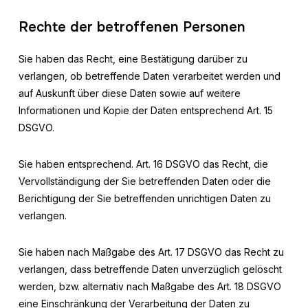
Rechte der betroffenen Personen
Sie haben das Recht, eine Bestätigung darüber zu
verlangen, ob betreffende Daten verarbeitet werden und
auf Auskunft über diese Daten sowie auf weitere
Informationen und Kopie der Daten entsprechend Art. 15
DSGVO.
Sie haben entsprechend. Art. 16 DSGVO das Recht, die
Vervollständigung der Sie betreffenden Daten oder die
Berichtigung der Sie betreffenden unrichtigen Daten zu
verlangen.
Sie haben nach Maßgabe des Art. 17 DSGVO das Recht zu
verlangen, dass betreffende Daten unverzüglich gelöscht
werden, bzw. alternativ nach Maßgabe des Art. 18 DSGVO
eine Einschränkung der Verarbeitung der Daten zu