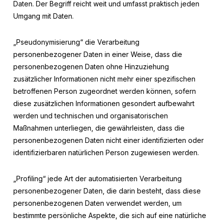
Daten. Der Begriff reicht weit und umfasst praktisch jeden
Umgang mit Daten.
„Pseudonymisierung“ die Verarbeitung
personenbezogener Daten in einer Weise, dass die
personenbezogenen Daten ohne Hinzuziehung
zusätzlicher Informationen nicht mehr einer spezifischen
betroffenen Person zugeordnet werden können, sofern
diese zusätzlichen Informationen gesondert aufbewahrt
werden und technischen und organisatorischen
Maßnahmen unterliegen, die gewährleisten, dass die
personenbezogenen Daten nicht einer identifizierten oder
identifizierbaren natürlichen Person zugewiesen werden.
„Profiling“ jede Art der automatisierten Verarbeitung
personenbezogener Daten, die darin besteht, dass diese
personenbezogenen Daten verwendet werden, um
bestimmte persönliche Aspekte, die sich auf eine natürliche