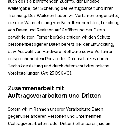
auch des sie betreffenden Zugriffs, der Eingabe,
Weitergabe, der Sicherung der Verfügbarkeit und ihrer
Trennung. Des Weiteren haben wir Verfahren eingerichtet,
die eine Wahrnehmung von Betroffenenrechten, Löschung
von Daten und Reaktion auf Gefährdung der Daten
gewährleisten. Ferner berücksichtigen wir den Schutz
personenbezogener Daten bereits bei der Entwicklung,
bzw. Auswahl von Hardware, Software sowie Verfahren,
entsprechend dem Prinzip des Datenschutzes durch
Technikgestaltung und durch datenschutzfreundliche
Voreinstellungen (Art. 25 DSGVO).
Zusammenarbeit mit
Auftragsverarbeitern und Dritten
Sofern wir im Rahmen unserer Verarbeitung Daten
gegenüber anderen Personen und Unternehmen
(Auftragsverarbeitern oder Dritten) offenbaren, sie an