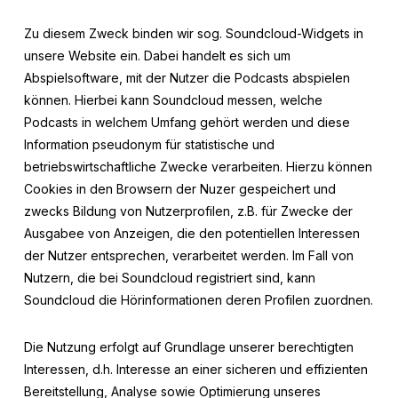
Zu diesem Zweck binden wir sog. Soundcloud-Widgets in
unsere Website ein. Dabei handelt es sich um
Abspielsoftware, mit der Nutzer die Podcasts abspielen
können. Hierbei kann Soundcloud messen, welche
Podcasts in welchem Umfang gehört werden und diese
Information pseudonym für statistische und
betriebswirtschaftliche Zwecke verarbeiten. Hierzu können
Cookies in den Browsern der Nuzer gespeichert und
zwecks Bildung von Nutzerprofilen, z.B. für Zwecke der
Ausgabee von Anzeigen, die den potentiellen Interessen
der Nutzer entsprechen, verarbeitet werden. Im Fall von
Nutzern, die bei Soundcloud registriert sind, kann
Soundcloud die Hörinformationen deren Profilen zuordnen.
Die Nutzung erfolgt auf Grundlage unserer berechtigten
Interessen, d.h. Interesse an einer sicheren und effizienten
Bereitstellung, Analyse sowie Optimierung unseres