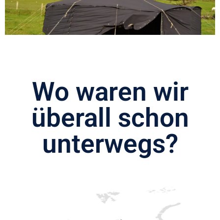
Wo waren wir
überall schon
unterwegs?