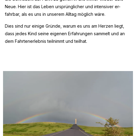
Neue. Hier ist das Leben ursprünglicher und intensiver er-
fahrbar, als es uns in unserem Alltag möglich wäre.
Dies sind nur einige Gründe, warum es uns am Herzen liegt,
dass jedes Kind seine eigenen Erfahrungen sammelt und an
dem Fahrtenerlebnis teilnimmt und teilhat.