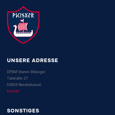
UNSERE ADRESSE
DPBM Stamm Wikinger
Talstraße 27
53859 Niederkassel
Kontakt
SONSTIGES