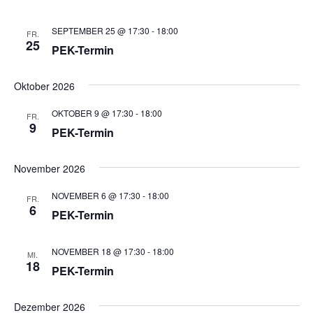
NAVI
SEPTEMBER 25 @ 17:30
-
18:00
FR.
25
PEK-Termin
Oktober 2026
OKTOBER 9 @ 17:30
-
18:00
FR.
9
PEK-Termin
November 2026
NOVEMBER 6 @ 17:30
-
18:00
FR.
6
PEK-Termin
NOVEMBER 18 @ 17:30
-
18:00
MI.
18
PEK-Termin
Dezember 2026