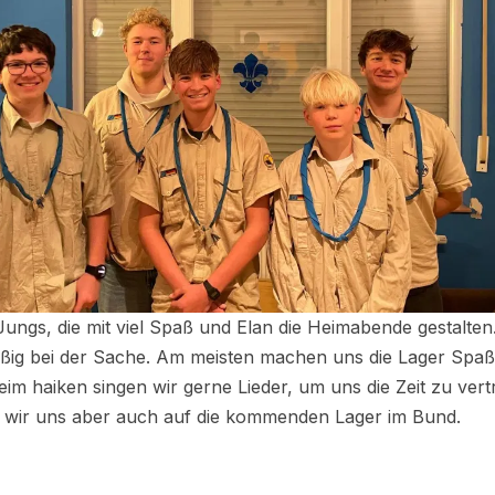
Jungs, die mit viel Spaß und Elan die Heimabende gestalten.
ßig bei der Sache. Am meisten machen uns die Lager Spaß
eim haiken singen wir gerne Lieder, um uns die Zeit zu ver
 wir uns aber auch auf die kommenden Lager im Bund.