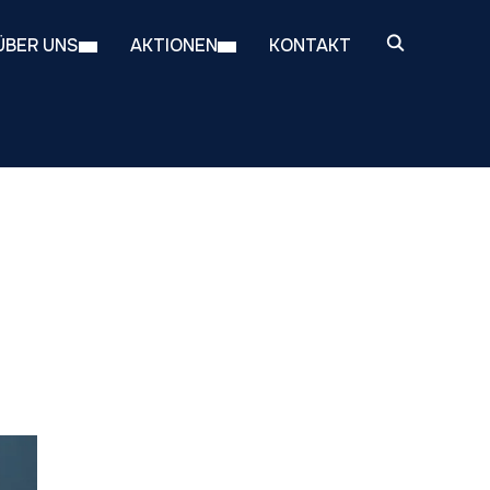
ÜBER UNS
AKTIONEN
KONTAKT