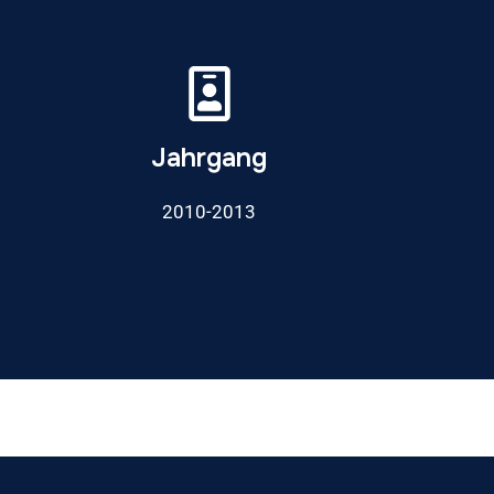
Jahrgang
2010-2013