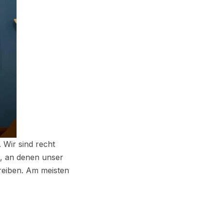
 Wir sind recht
, an denen unser
treiben. Am meisten