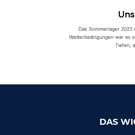
Uns
Das Sommerlager 2023 in
Wetterbedingungen war es s
Tiefen, 
DAS WI