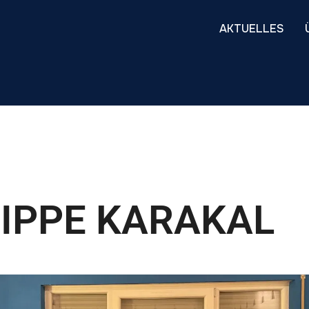
AKTUELLES
IPPE KARAKAL