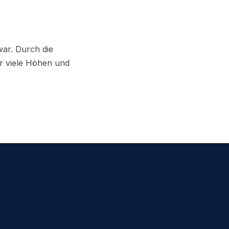
war. Durch die
r viele Höhen und