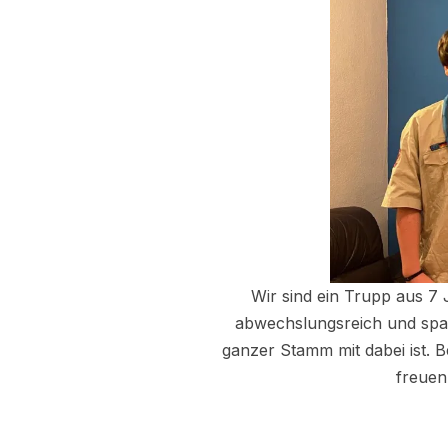
Wir sind ein Trupp aus 7 
abwechslungsreich und spa
ganzer Stamm mit dabei ist. B
freuen