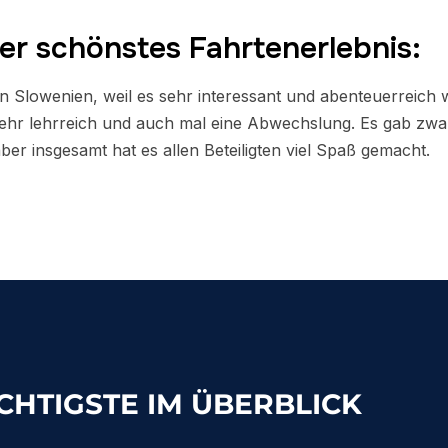
er schönstes Fahrtenerlebnis:
 Slowenien, weil es sehr interessant und abenteuerreich 
ehr lehrreich und auch mal eine Abwechslung. Es gab zwa
aber insgesamt hat es allen Beteiligten viel Spaß gemacht.
CHTIGSTE IM ÜBERBLICK