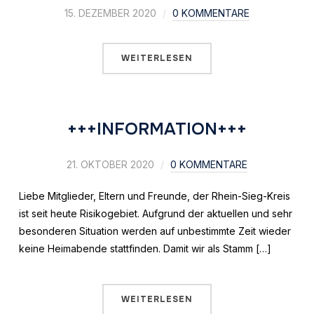
15. DEZEMBER 2020
0 KOMMENTARE
WEITERLESEN
+++INFORMATION+++
21. OKTOBER 2020
0 KOMMENTARE
Liebe Mitglieder, Eltern und Freunde, der Rhein-Sieg-Kreis
ist seit heute Risikogebiet. Aufgrund der aktuellen und sehr
besonderen Situation werden auf unbestimmte Zeit wieder
keine Heimabende stattfinden. Damit wir als Stamm […]
WEITERLESEN