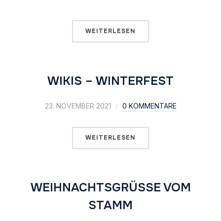
WEITERLESEN
WIKIS – WINTERFEST
23. NOVEMBER 2021
0 KOMMENTARE
WEITERLESEN
WEIHNACHTSGRÜSSE VOM S
TAMM