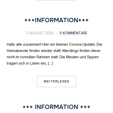
+++INFORMATION+++
7. AUGUST 2020
0 KOMMENTARE
Hallo alle zusammen! Hier ein kleines Corona Update: Die
Heimabende finden wieder statt! Allerdings finden diese
nicht im normalen Rahmen statt. Die Meuten und Sippen
tragen sich in Listen ein, […]
WEITERLESEN
+++ INFORMATION +++