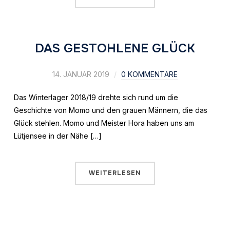
DAS GESTOHLENE GLÜCK
14. JANUAR 2019
0 KOMMENTARE
Das Winterlager 2018/19 drehte sich rund um die
Geschichte von Momo und den grauen Männern, die das
Glück stehlen. Momo und Meister Hora haben uns am
Lütjensee in der Nähe […]
WEITERLESEN