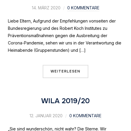
14. MÄRZ 2020
0 KOMMENTARE
Liebe Eltern, Aufgrund der Empfehlungen vonseiten der
Bundesregierung und des Robert Koch Institutes zu
Präventionsmaßnahmen gegen die Ausbreitung der
Corona-Pandemie, sehen wir uns in der Verantwortung die
Heimabende (Gruppenstunden) und […]
WEITERLESEN
WILA 2019/20
12. JANUAR 2020
0 KOMMENTARE
„Sie sind wunderschön, nicht wahr? Die Sterne. Wir