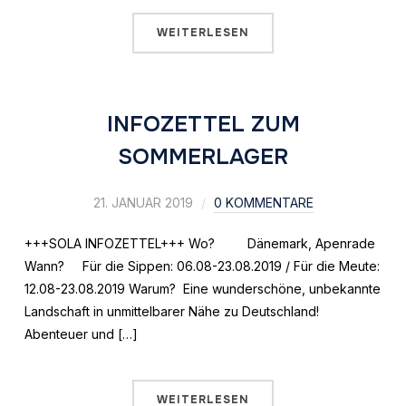
WEITERLESEN
INFOZETTEL ZUM
SOMMERLAGER
21. JANUAR 2019
0 KOMMENTARE
+++SOLA INFOZETTEL+++ Wo? Dänemark, Apenrade
Wann? Für die Sippen: 06.08-23.08.2019 / Für die Meute:
12.08-23.08.2019 Warum? Eine wunderschöne, unbekannte
Landschaft in unmittelbarer Nähe zu Deutschland!
Abenteuer und […]
WEITERLESEN