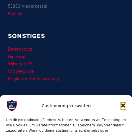
53859 Niederkassel
Kontakt
SONSTIGES
Datenschutz
Impressum
Wikinger365
CI Styleguide
Mitglieder-Datenänderung
Zustimmung verwalten
Um dir ein optimales Erlebnis zu bieten, verwenden wir Technologien
wie Cookies, um Geräteinformationen zu speichern und/oder darauf
zuzugreifen. Wenn du deine Zustimmung nicht erteilst oder