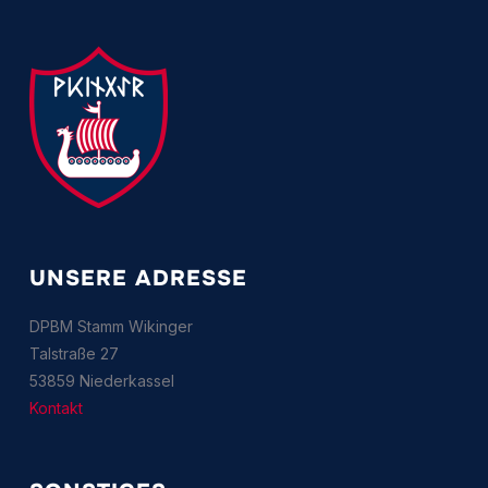
UNSERE ADRESSE
DPBM Stamm Wikinger
Talstraße 27
53859 Niederkassel
Kontakt