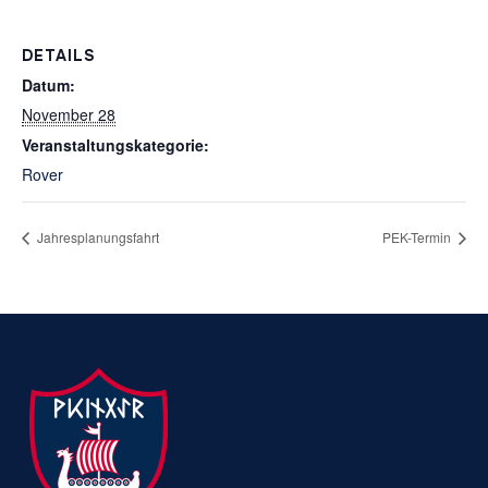
DETAILS
Datum:
November 28
Veranstaltungskategorie:
Rover
Jahresplanungsfahrt
PEK-Termin