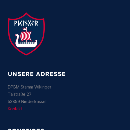
UNSERE ADRESSE
DPBM Stamm Wikinger
Talstraße 27
53859 Niederkassel
Kontakt