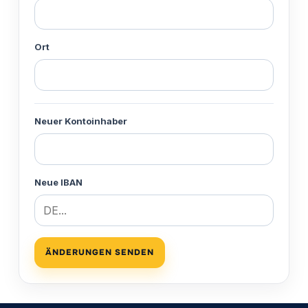
Ort
Neuer Kontoinhaber
Neue IBAN
ÄNDERUNGEN SENDEN