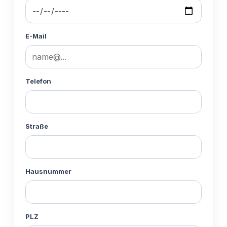
E-Mail
Telefon
Straße
Hausnummer
PLZ