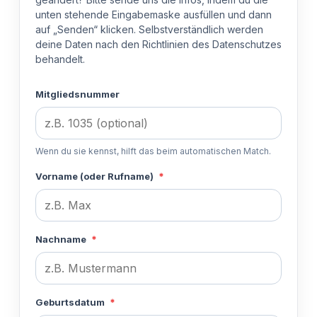
unten stehende Eingabemaske ausfüllen und dann
auf „Senden“ klicken. Selbstverständlich werden
deine Daten nach den Richtlinien des Datenschutzes
behandelt.
Mitgliedsnummer
Wenn du sie kennst, hilft das beim automatischen Match.
Vorname (oder Rufname)
*
Nachname
*
Geburtsdatum
*