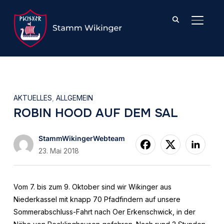
SEITE
AKTUELLES
,
ALLGEMEIN
ROBIN HOOD AUF DEM SAL
StammWikingerWebteam
23. Mai 2018
Vom 7. bis zum 9. Oktober sind wir Wikinger aus
Niederkassel mit knapp 70 Pfadfindern auf unsere
Sommerabschluss-Fahrt nach Oer Erkenschwick, in der